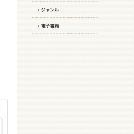
ジャンル
電子書籍