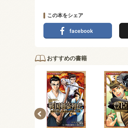
この本をシェア
おすすめの書籍