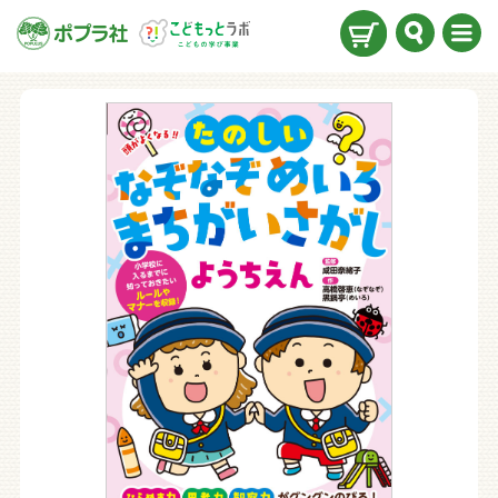
検索
メニ
ュー