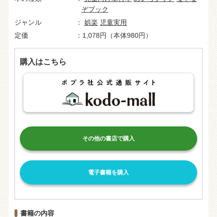
ぞブック
ジャンル
娯楽
児童実用
定価
1,078円（本体980円）
購入はこちら
その他の書店で購入
電子書籍を購入
書籍の内容