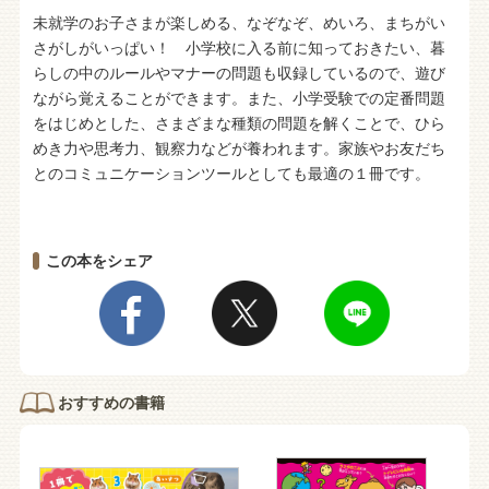
未就学のお子さまが楽しめる、なぞなぞ、めいろ、まちがい
さがしがいっぱい！ 小学校に入る前に知っておきたい、暮
らしの中のルールやマナーの問題も収録しているので、遊び
ながら覚えることができます。また、小学受験での定番問題
をはじめとした、さまざまな種類の問題を解くことで、ひら
めき力や思考力、観察力などが養われます。家族やお友だち
とのコミュニケーションツールとしても最適の１冊です。
この本をシェア
おすすめの書籍