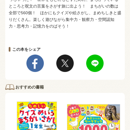
ところと呪文の言葉をさがす旅に出よう！ まちがいの数は
全部で560個！ ほかにもクイズや絵さがし、まめちしきと盛
りだくさん。楽しく遊びながら集中力・観察力・空間認知
力・思考力・記憶力をのばそう！
この本をシェア
おすすめの書籍