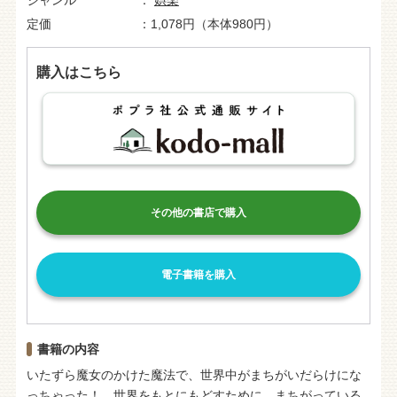
定価
1,078円（本体980円）
購入はこちら
その他の書店で購入
電子書籍を購入
書籍の内容
いたずら魔女のかけた魔法で、世界中がまちがいだらけにな
っちゃった！ 世界をもとにもどすために、まちがっている