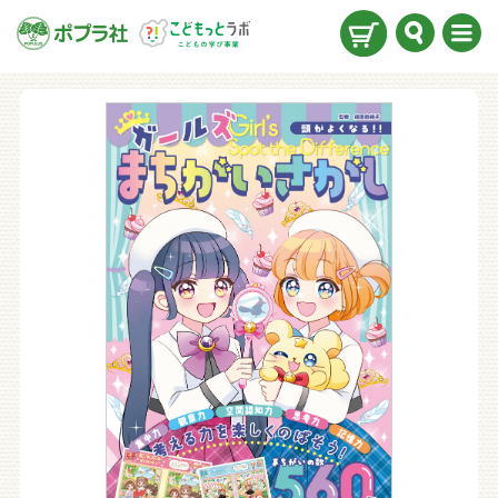
検索
メニ
ュー