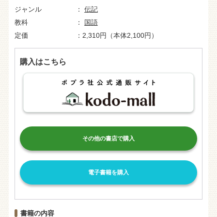
ジャンル
伝記
教科
国語
定価
2,310円（本体2,100円）
購入はこちら
その他の書店で購入
電子書籍を購入
書籍の内容