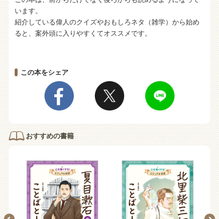
います。
紹介している偉人のクイズやおもしろネタ（雑学）から始め
ると、案外頭に入りやすくてオススメです。
この本をシェア
おすすめの書籍