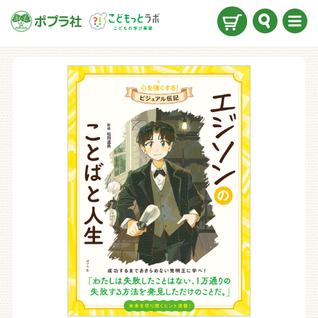
検索
メニ
ュー