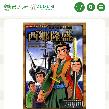
検索
メニ
ュー