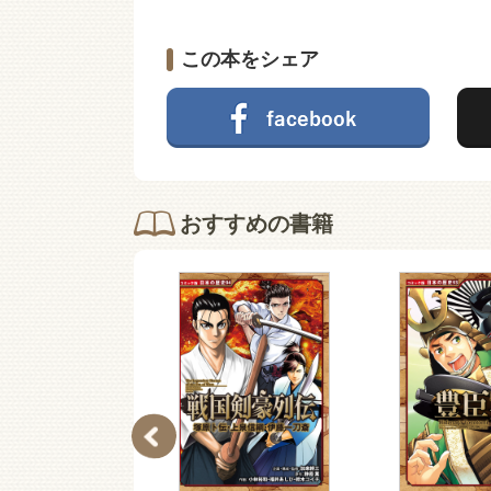
この本をシェア
おすすめの書籍