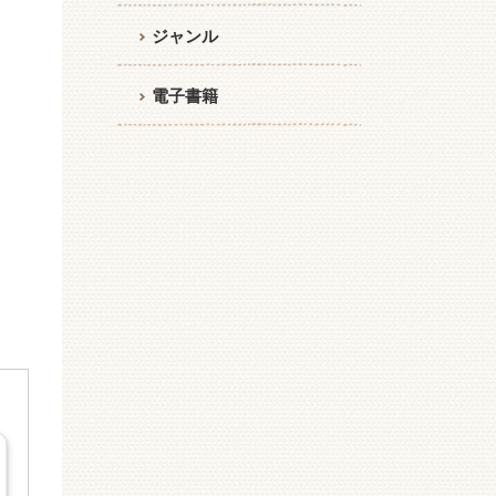
ジャンル
電子書籍