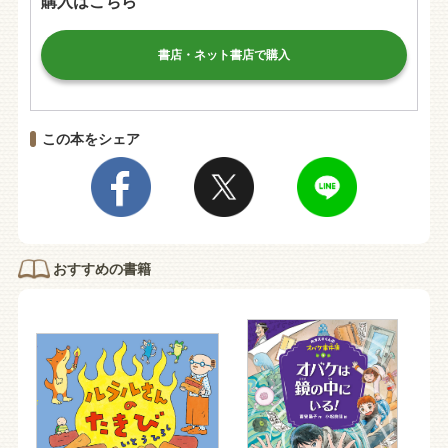
購入はこちら
書店・ネット書店で購入
この本をシェア
おすすめの書籍