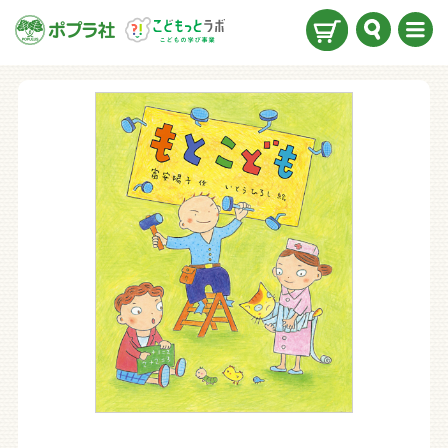
検索
メニ
ュー