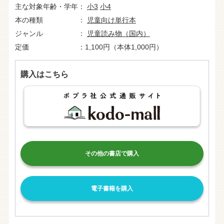
主な対象年齢・学年
小3
小4
本の種類
児童向け単行本
ジャンル
児童読み物（国内）
定価
1,100円（本体1,000円）
購入はこちら
その他の書店で購入
電子書籍を購入