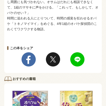
し周囲にも気づかれない。オサムはだれにも相談できなく
て、1組のマサキに声をかける。「これって、もしかして、オ
バケのせい？」
時間に追われる人にとりついて、時間の感覚を狂わせるオバ
ケ「トキノマイマイ」をめぐる、4年1組のオバケ探偵団のこ
わくてワクワクする物語。
この本をシェア
おすすめの書籍