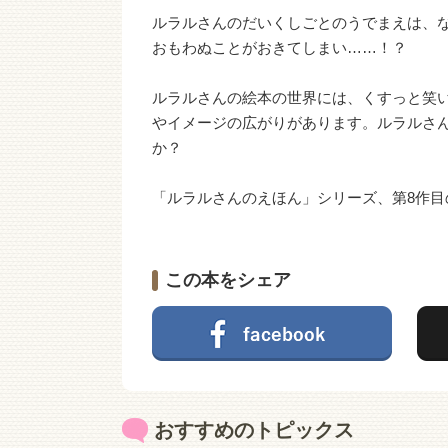
ルラルさんのだいくしごとのうでまえは、
おもわぬことがおきてしまい……！？
ルラルさんの絵本の世界には、くすっと笑
やイメージの広がりがあります。ルラルさ
か？
「ルラルさんのえほん」シリーズ、第8作目
この本をシェア
おすすめのトピックス