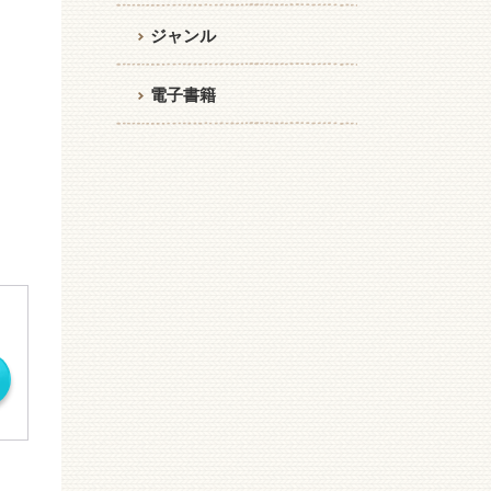
ジャンル
電子書籍