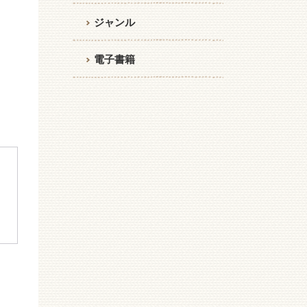
ジャンル
電子書籍