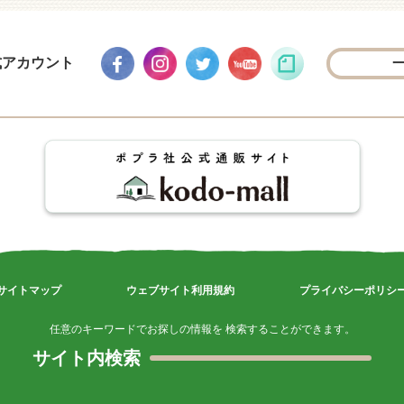
式アカウント
サイトマップ
ウェブサイト利用規約
プライバシーポリシ
任意のキーワードでお探しの情報を 検索することができます。
サイト内検索