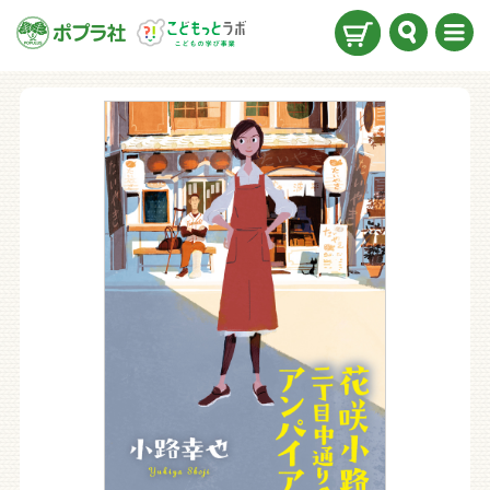
検索
メニ
ュー