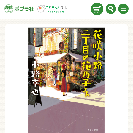
検索
メニ
ュー