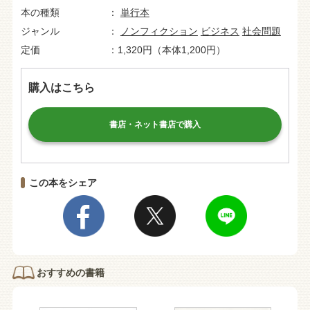
本の種類
単行本
ジャンル
ノンフィクション
ビジネス
社会問題
定価
1,320円（本体1,200円）
購入はこちら
書店・ネット書店で購入
この本をシェア
おすすめの書籍