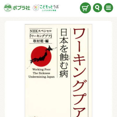
検索
メニ
ュー