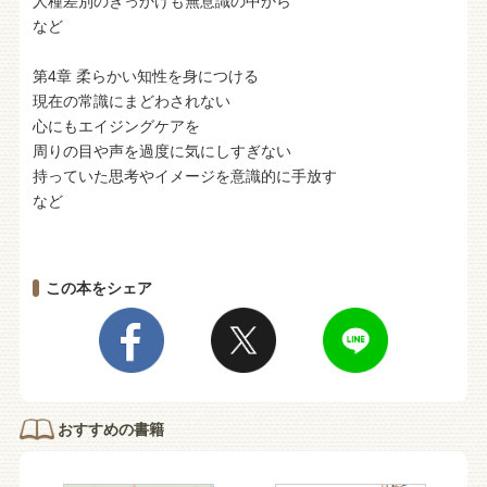
人種差別のきっかけも無意識の中から
など
第4章 柔らかい知性を身につける
現在の常識にまどわされない
心にもエイジングケアを
周りの目や声を過度に気にしすぎない
持っていた思考やイメージを意識的に手放す
など
この本をシェア
おすすめの書籍