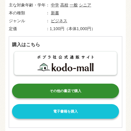
主な対象年齢・学年
中学
高校
一般
シニア
本の種類
新書
ジャンル
ビジネス
定価
1,100円（本体1,000円）
購入はこちら
その他の書店で購入
電子書籍を購入