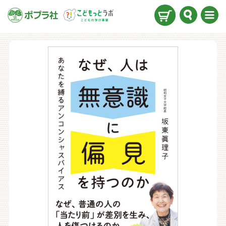
検索
メニ
ュー