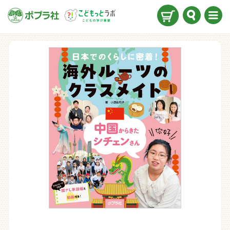
検索
メニ
ュー