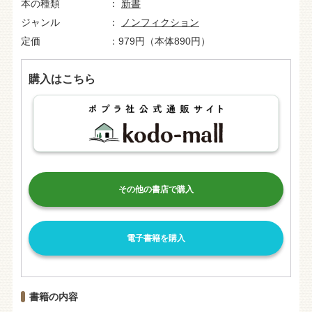
本の種類
新書
ジャンル
ノンフィクション
定価
979円（本体890円）
購入はこちら
その他の書店で購入
電子書籍を購入
書籍の内容