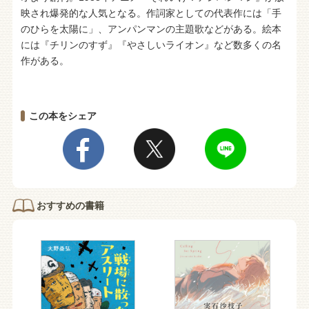
映され爆発的な人気となる。作詞家としての代表作には「手
のひらを太陽に」、アンパンマンの主題歌などがある。絵本
には『チリンのすず』『やさしいライオン』など数多くの名
作がある。
この本をシェア
おすすめの書籍