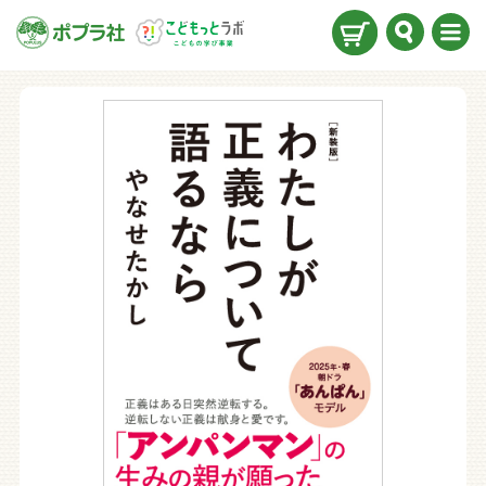
検索
メニ
ュー