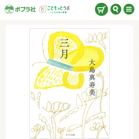
検索
メニ
ュー