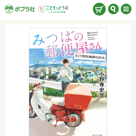
検索
メニ
ュー