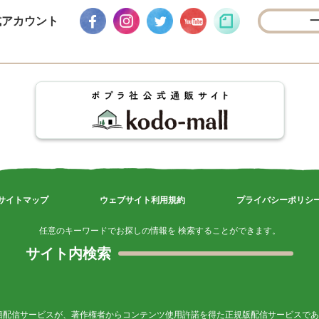
式アカウント
サイトマップ
ウェブサイト利用規約
プライバシーポリシ
任意のキーワードでお探しの情報を 検索することができます。
サイト内検索
籍配信サービスが、著作権者からコンテンツ使用許諾を得た正規版配信サービスであ