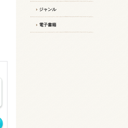
ジャンル
電子書籍