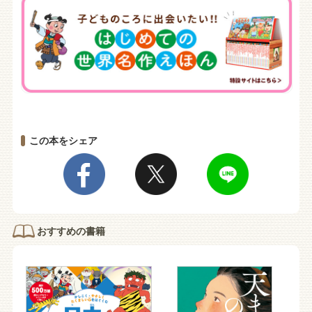
この本をシェア
おすすめの書籍