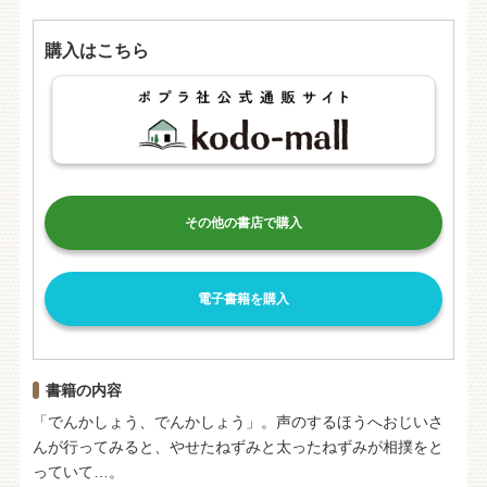
購入はこちら
その他の書店で購入
電子書籍を購入
書籍の内容
「でんかしょう、でんかしょう」。声のするほうへおじいさ
んが行ってみると、やせたねずみと太ったねずみが相撲をと
っていて…。