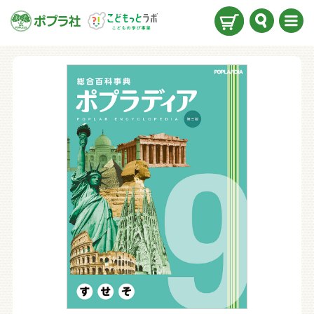
検索
メニ
ュー