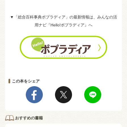
▼「総合百科事典ポプラディア」の最新情報は、みんなの活
用ナビ『Hello!ポプラディア』へ
この本をシェア
おすすめの書籍