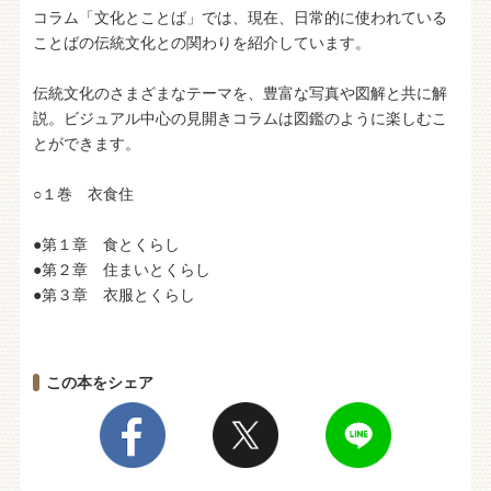
コラム「文化とことば」では、現在、日常的に使われている
ことばの伝統文化との関わりを紹介しています。
伝統文化のさまざまなテーマを、豊富な写真や図解と共に解
説。ビジュアル中心の見開きコラムは図鑑のように楽しむこ
とができます。
○１巻 衣食住
●第１章 食とくらし
●第２章 住まいとくらし
●第３章 衣服とくらし
この本をシェア