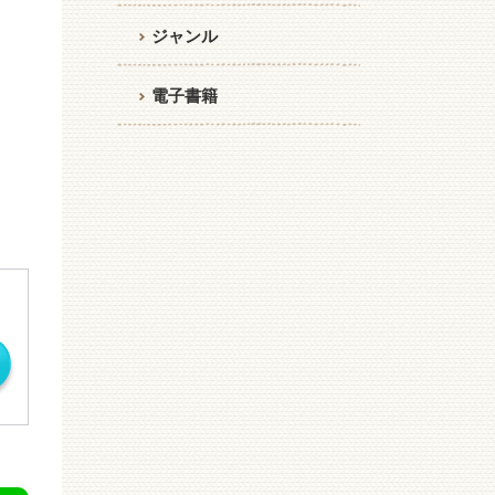
ジャンル
電子書籍