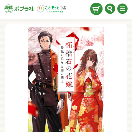
検索
メニ
ュー