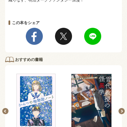
織りなす、明治ダークファンタジー浪漫！
この本をシェア
おすすめの書籍