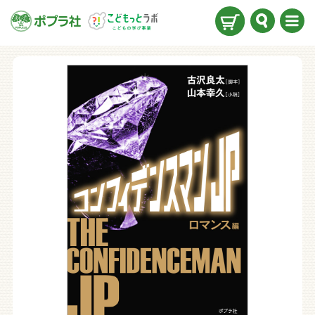
検索
メニ
ュー