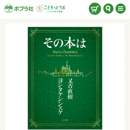
検索
メニ
ュー