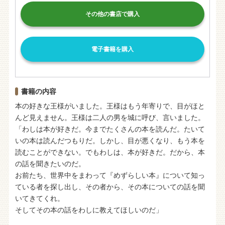
その他の書店で購入
電子書籍を購入
書籍の内容
本の好きな王様がいました。王様はもう年寄りで、目がほと
んど見えません。王様は二人の男を城に呼び、言いました。
「わしは本が好きだ。今までたくさんの本を読んだ。たいて
いの本は読んだつもりだ。しかし、目が悪くなり、もう本を
読むことができない。でもわしは、本が好きだ。だから、本
の話を聞きたいのだ。
お前たち、世界中をまわって『めずらしい本』について知っ
ている者を探し出し、その者から、その本についての話を聞
いてきてくれ。
そしてその本の話をわしに教えてほしいのだ」