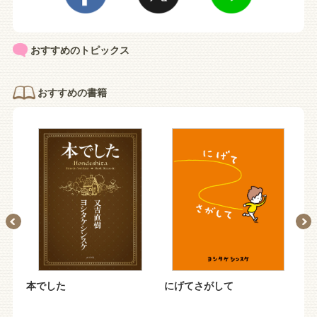
おすすめのトピックス
おすすめの書籍
本でした
にげてさがして
も