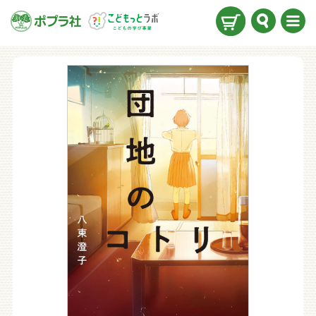
検索
メニ
ュー