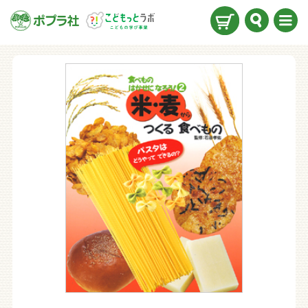
検索
メニ
ュー