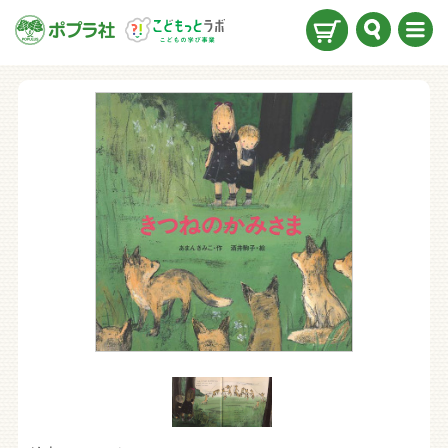
検索
メニ
ュー