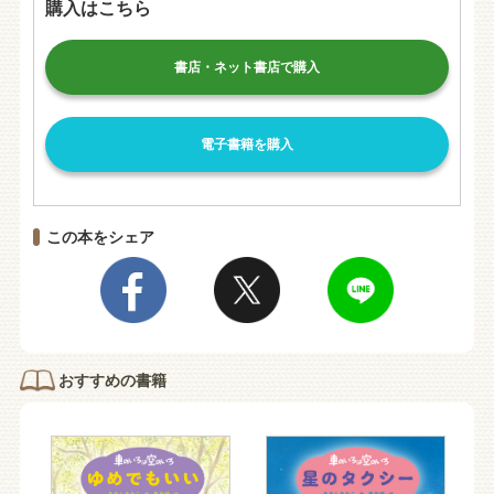
購入はこちら
書店・ネット書店で購入
電子書籍を購入
この本をシェア
おすすめの書籍