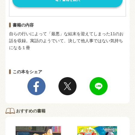
書籍の内容
自らの行いによって「最悪」な結末を迎えてしまった11のお
話を収録。寓話のようでいて、決して他人事ではない気持ち
になる１冊
この本をシェア
おすすめの書籍