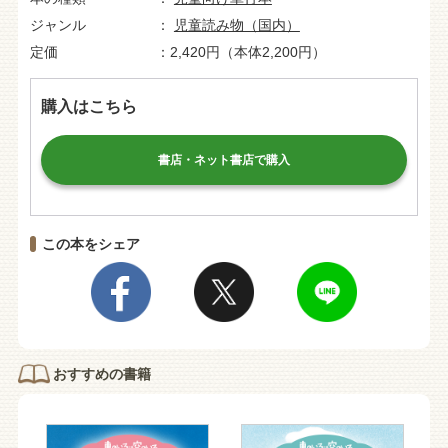
ジャンル
児童読み物（国内）
定価
2,420円（本体2,200円）
購入はこちら
書店・ネット書店で購入
この本をシェア
おすすめの書籍