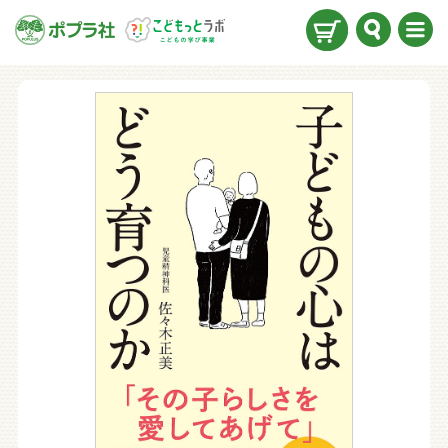
検索
メニ
ュー