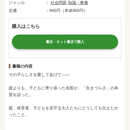
ジャンル
社会問題
知識・教養
定価
946円（本体860円）
購入はこちら
書店・ネット書店で購入
書籍の内容
その子らしさを愛してあげて――
誰よりも、子どもに寄り添った名医が、「生きづらさ」の本
質を語った。
親、保育者、子どもを見守る大人たちにどうしても伝えたか
ったこと。