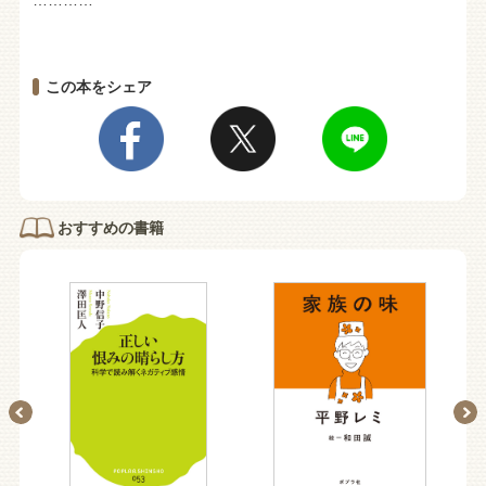
この本をシェア
おすすめの書籍