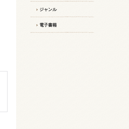
ジャンル
電子書籍