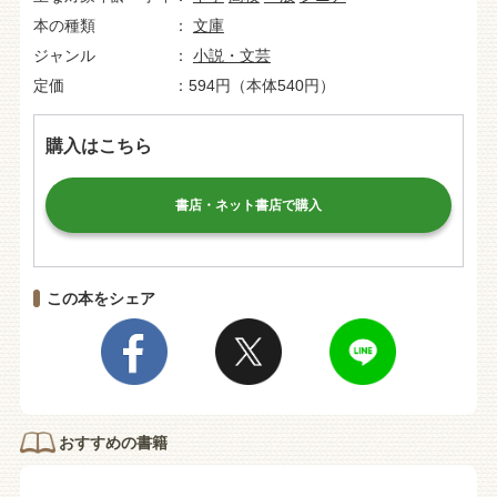
本の種類
文庫
ジャンル
小説・文芸
定価
594円（本体540円）
購入はこちら
書店・ネット書店で購入
この本をシェア
おすすめの書籍