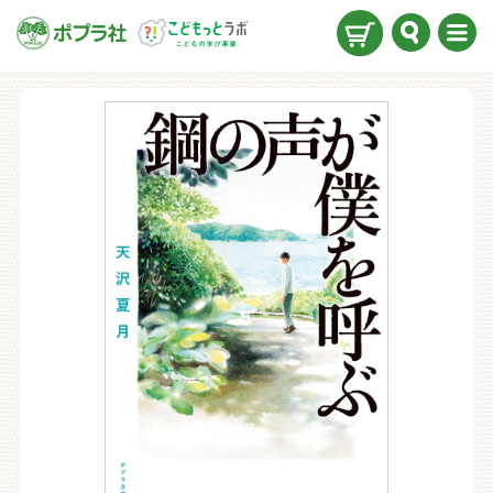
検索
メニ
ュー