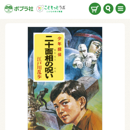
検索
メニ
ュー