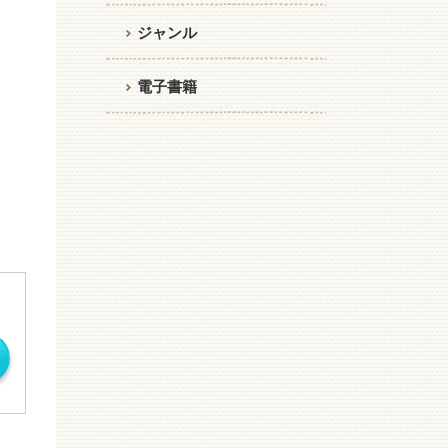
ジャンル
電子書籍