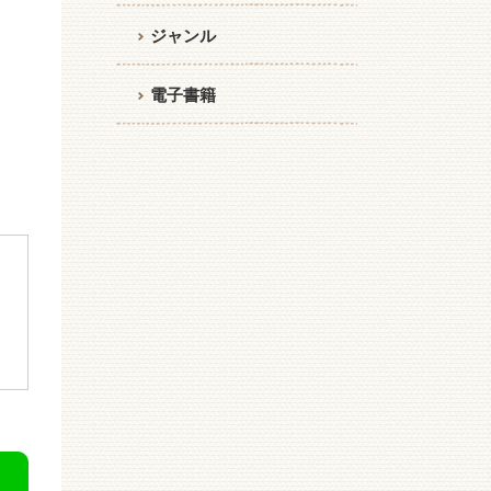
ジャンル
電子書籍