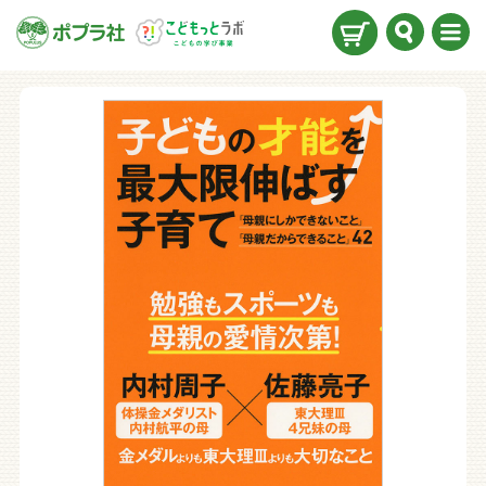
検索
メニ
ュー