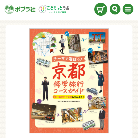
検索
メニ
ュー