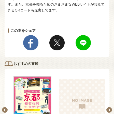
す。また、京都を知るためのさまざまなWEBサイトが閲覧で
きるQRコードも充実してます。
この本をシェア
おすすめの書籍