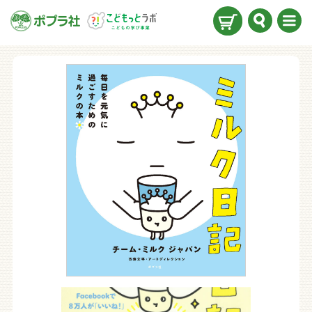
検索
メニ
ュー