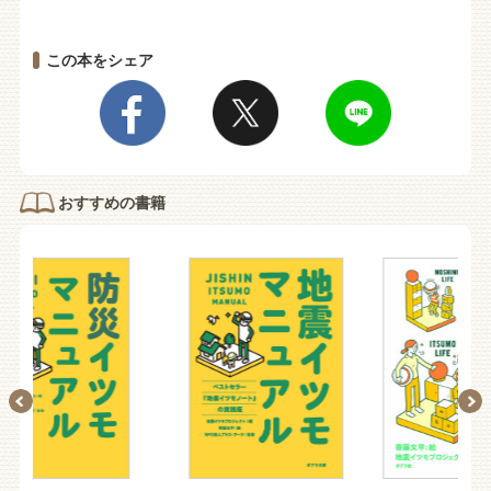
この本をシェア
おすすめの書籍