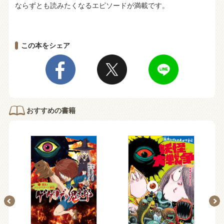
ならずとも読みたくなるエピソードが満載です。
この本をシェア
おすすめの書籍