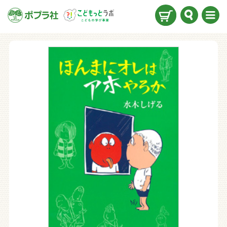
検索
メニ
ュー