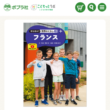
検索
メニ
ュー