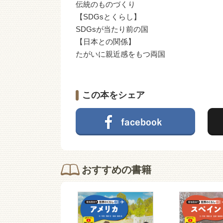
伝統のものづくり
【SDGsとくらし】
SDGsが当たり前の国
【日本との関係】
たがいに親近感をもつ両国
この本をシェア
おすすめの書籍