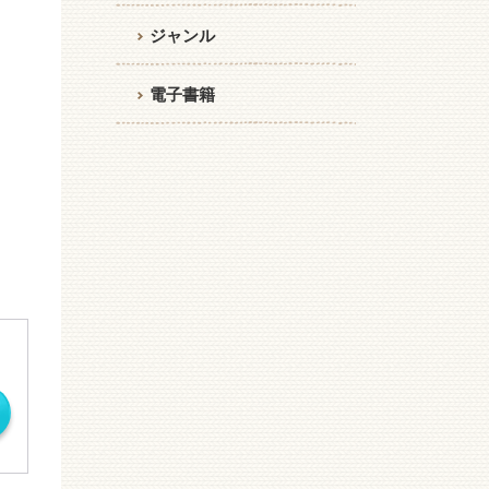
ジャンル
電子書籍