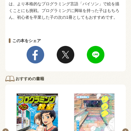
は、より本格的なプログラミング言語「パイソン」で絵を描
くことにも挑戦。プログラミングに興味を持った子はもちろ
ん、初心者を卒業した子の次の1冊としてもおすすめです。
この本をシェア
おすすめの書籍