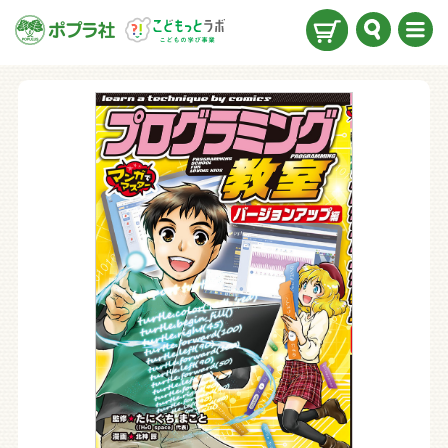
検索
メニ
ュー