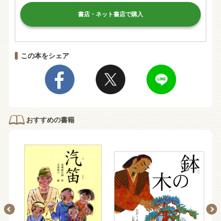
書店・ネット書店で購入
この本をシェア
おすすめの書籍