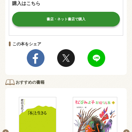
購入はこちら
書店・ネット書店で購入
この本をシェア
おすすめの書籍