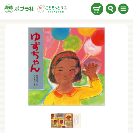
検索
メニ
ュー