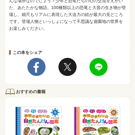
んな場所なのでしょう？少年と恐竜たちの心の交流をえがい
た、あたたかな物語。100種類以上の恐竜と大昔の生き物が登
場し、縮尺もリアルに表現した大迫力の絵が最大の見どころ
です。登場人物といっしょになって不思議な遊園地の世界を
お楽しみください。
この本をシェア
おすすめの書籍