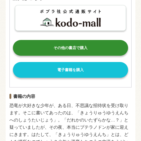
その他の書店で購入
電子書籍を購入
書籍の内容
恐竜が大好きな少年が、ある日、不思議な招待状を受け取り
ます。そこに書いてあったのは、「きょうりゅうゆうえんち
へのしょうたいじょう」。「だれかのいたずらかな…？」と
疑っていましたが、その夜、本当にプテラノドンが家に迎え
にきます。はたして、「きょうりゅうゆうえんち」とは、ど