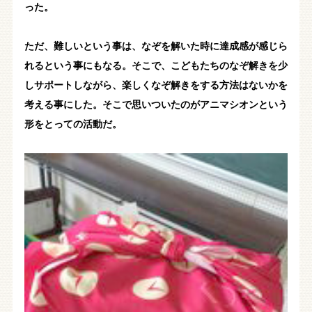
った。
ただ、難しいという事は、なぞを解いた時に達成感が感じら
れるという事にもなる。そこで、こどもたちのなぞ解きを少
しサポートしながら、楽しくなぞ解きをする方法はないかを
考える事にした。そこで思いついたのがアニマシオンという
形をとっての活動だ。