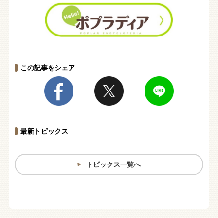
この記事をシェア
最新トピックス
トピックス一覧へ