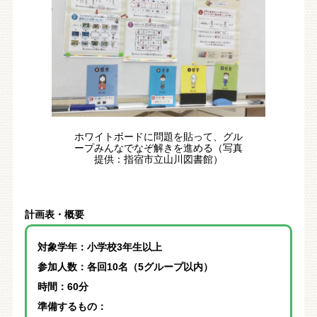
ホワイトボードに問題を貼って、グル
ープみんなでなぞ解きを進める（写真
提供：指宿市立山川図書館）
計画表・概要
対象学年：小学校3年生以上
参加人数：各回10名（5グループ以内）
時間：60分
準備するもの：