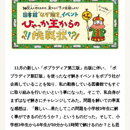
11月の新しい「ポプラディア第三版」出版に伴い、「ポ
プラディア新訂版」を使ったなぞ解きイベントをポプラ社が
企画していることを知り、私の勤務している図書館でもすぐ
に取り組みを行いたいという事になった。そこで、私自身が
まずはなぞ解きにチャレンジしてみた。問題を解いての率直
な感想は、「難しい…果たしてこの問題を小学校3年生に解
く事ができるのだろうか？」というものだった。そして、小
学校3年生から6年生が30分から1時間で解けるのか？とも思