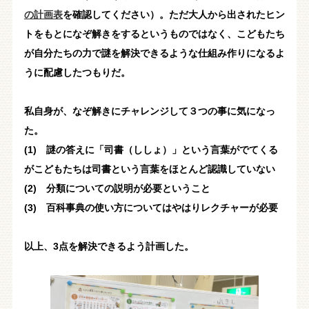
の計画表
を確認してください）。ただ大人から出されたヒン
トをもとになぞ解きをするというものではなく、こどもたち
が自分たちの力で謎を解決できるような仕組み作りになるよ
うに配慮したつもりだ。
私自身が、なぞ解きにチャレンジして３つの事に気になっ
た。
(1) 謎の答えに「司書（ししょ）」という言葉がでてくる
がこどもたちは司書という言葉をほとんど認識していない
(2) 分類についての説明が必要ということ
(3) 百科事典の使い方についてはやはりレクチャーが必要
以上、3点を解決できるよう計画した。